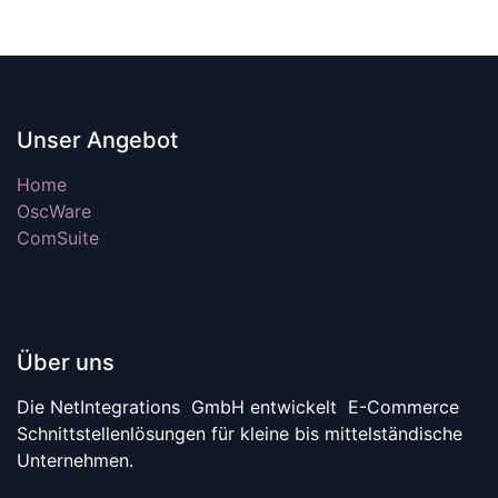
Unser Angebot
Home
OscWare
ComSuite
Über uns
Die NetIntegrations GmbH entwickelt E-Commerce
Schnittstellenlösungen für kleine bis mittelständische
Unternehmen.