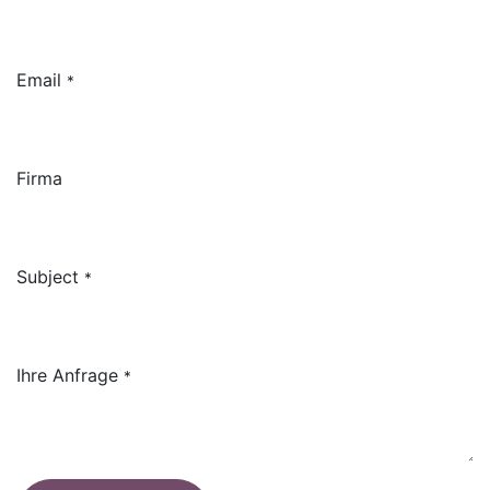
Email
*
Firma
Subject
*
Ihre Anfrage
*