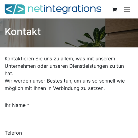
Kontakt
Kontaktieren Sie uns zu allem, was mit unserem
Unternehmen oder unseren Dienstleistungen zu tun
hat.
Wir werden unser Bestes tun, um uns so schnell wie
möglich mit Ihnen in Verbindung zu setzen.
Ihr Name
*
Telefon